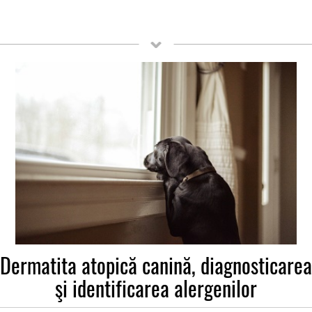
Dermatita atopică canină, diagnosticarea
şi identificarea alergenilor