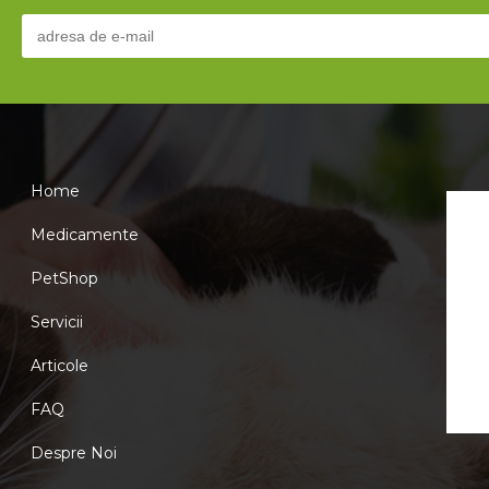
Home
Medicamente
PetShop
Servicii
Articole
FAQ
Despre Noi