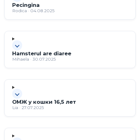
Pecingina
Rodica · 04.08.2025
Hamsterul are diaree
Mihaela · 30.07.2025
ОМЖ у кошки 16,5 лет
Lia · 27.07.2025