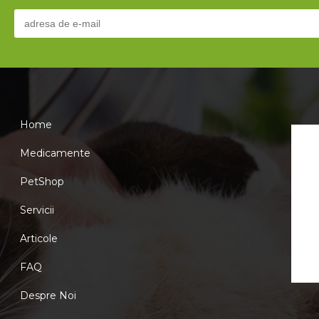
Home
Medicamente
PetShop
Servicii
Articole
FAQ
Despre Noi