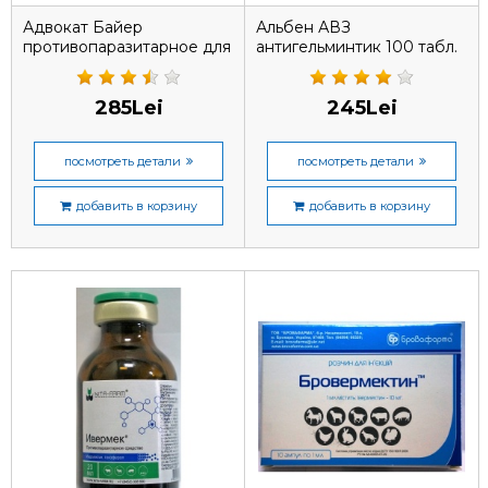
Адвокат Байер
Альбен АВЗ
противопаразитарное для
антигельминтик 100 табл.
кошек до 4 кг, 1 пипетка
285Lei
245Lei
посмотреть детали
посмотреть детали
добавить в корзину
добавить в корзину