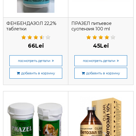
ФЕНБЕНДАЗОЛ 22,2%
ПРАЗЕЛ питьевое
таблетки
суспензия 100 ml
66Lei
45Lei
посмотреть детали
посмотреть детали
добавить в корзину
добавить в корзину