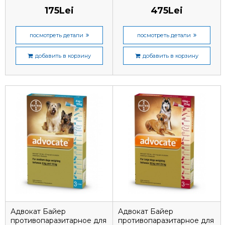
175Lei
475Lei
посмотреть детали
посмотреть детали
добавить в корзину
добавить в корзину
Адвокат Байер
Адвокат Байер
противопаразитарное для
противопаразитарное для