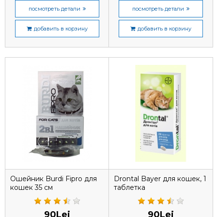
посмотреть детали
посмотреть детали
добавить в корзину
добавить в корзину
Ошейник Burdi Fipro для
Drontal Bayer для кошек, 1
кошек 35 см
таблетка
90Lei
90Lei