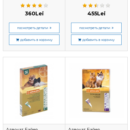
собак 4-10 кг, 1 пипетка
собак 10-25 кг, 1 пипетка
360Lei
455Lei
посмотреть детали
посмотреть детали
добавить в корзину
добавить в корзину
Адвокат Байер
Адвокат Байер