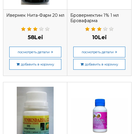
Ивермек Нита-Фарм 20 мл
Бровермектин 1% 1 мл
Бровафарма
58Lei
10Lei
посмотреть детали
посмотреть детали
добавить в корзину
добавить в корзину