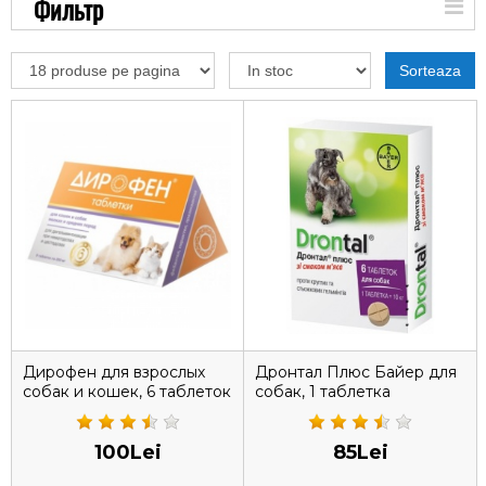
Фильтр
Sorteaza
Дирофен для взрослых
Дронтал Плюс Байер для
собак и кошек, 6 таблеток
собак, 1 таблетка
100Lei
85Lei