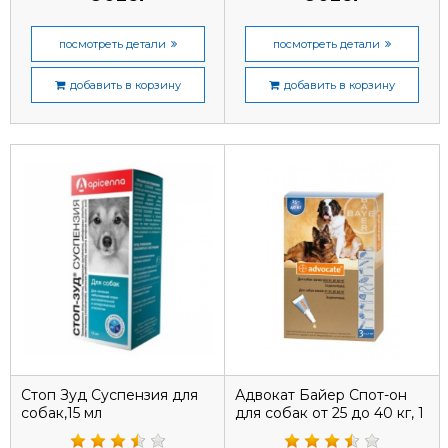
посмотреть детали
посмотреть детали
добавить в корзину
добавить в корзину
Стоп Зуд Суспензия для
Адвокат Байер Спот-он
собак,15 мл
для собак от 25 до 40 кг, 1
пипетка