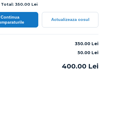
Total: 350.00 Lei
Continua
Actualizeaza cosul
umparaturile
:
350.00 Lei
50.00
Lei
400.00
Lei