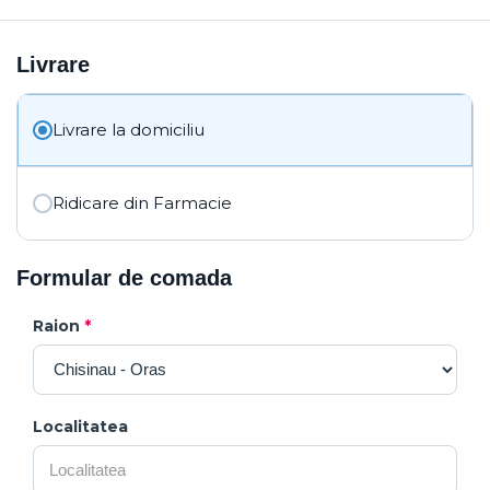
Livrare
Livrare la domiciliu
Ridicare din Farmacie
Formular de comada
Raion
*
Localitatea