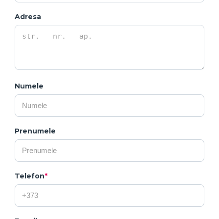
Adresa
Numele
Prenumele
Telefon
*