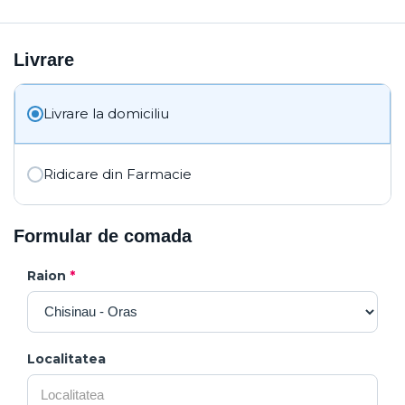
Livrare
Livrare la domiciliu
Ridicare din Farmacie
Formular de comada
Raion
*
Localitatea