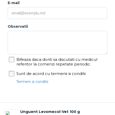
E-mail
Observatii
Bifeaza daca doriti sa discutati cu medicul
referitor la comenzi repetate periodic.
Sunt de acord cu termenii si conditii
Termeni si conditii
Unguent Levomecol-Vet 100 g