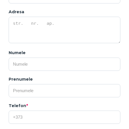
Adresa
Numele
Prenumele
Telefon
*