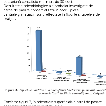
bacteriană constituie mai mult de 30 coci.
Rezultatele microbiologice ale probelor investigate de
carne de pasăre comercializată în cadrul pieței
centrale și magazin sunt reflectate în figurile și tabelele de
mai jos.
Conform figurii 3, în microflora superficială a cărnii de pasăre