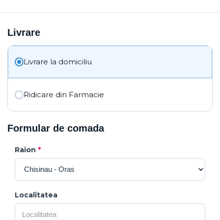
Livrare
Livrare la domiciliu
Ridicare din Farmacie
Formular de comada
Raion
*
Localitatea