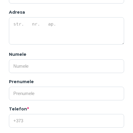
Adresa
Numele
Prenumele
Telefon
*