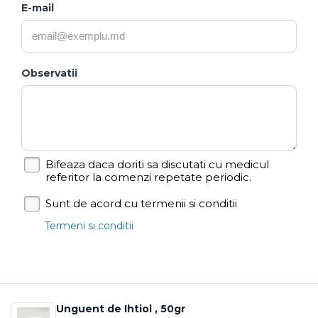
E-mail
Observatii
Bifeaza daca doriti sa discutati cu medicul
referitor la comenzi repetate periodic.
Sunt de acord cu termenii si conditii
Termeni si conditii
Unguent de Ihtiol , 50gr