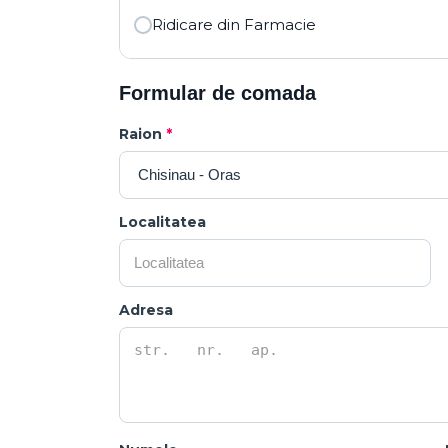
Ridicare din Farmacie
Formular de comada
Raion
*
Localitatea
Adresa