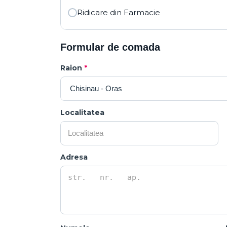
Ridicare din Farmacie
Formular de comada
Raion
*
Localitatea
Adresa