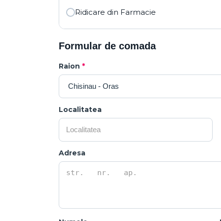
Ridicare din Farmacie
Formular de comada
Raion
*
Localitatea
Adresa