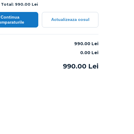
Total: 990.00 Lei
Continua
Actualizeaza cosul
umparaturile
:
990.00 Lei
0.00
Lei
990.00
Lei