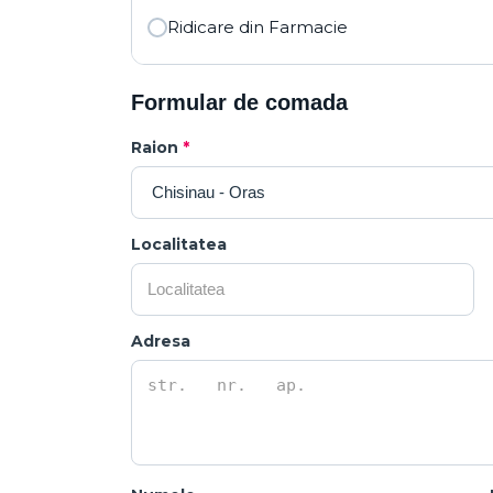
Ridicare din Farmacie
Formular de comada
Raion
*
Localitatea
Adresa