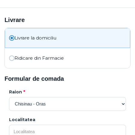
Livrare
Livrare la domiciliu
Ridicare din Farmacie
Formular de comada
Raion
*
Localitatea