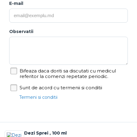
E-mail
Observatii
Bifeaza daca doriti sa discutati cu medicul
referitor la comenzi repetate periodic.
Sunt de acord cu termenii si conditii
Termeni si conditii
Dezi Sprei , 100 ml