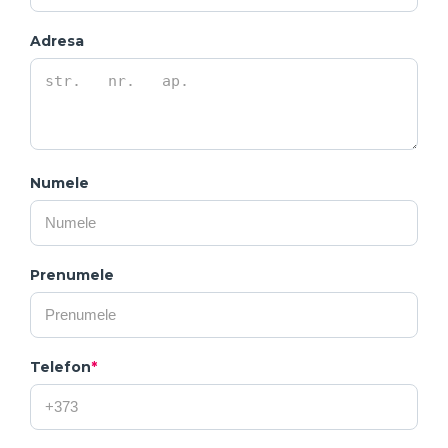
Adresa
Numele
Prenumele
Telefon
*