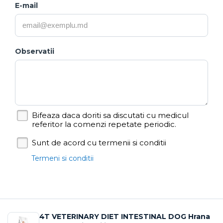
E-mail
Observatii
Bifeaza daca doriti sa discutati cu medicul
referitor la comenzi repetate periodic.
Sunt de acord cu termenii si conditii
Termeni si conditii
4T VETERINARY DIET INTESTINAL DOG Hrana