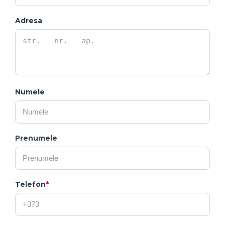
Adresa
Numele
Prenumele
Telefon
*