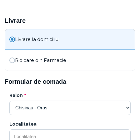
Livrare
Livrare la domiciliu
Ridicare din Farmacie
Formular de comada
Raion
*
Localitatea