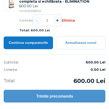
completa si echilibrata - ELIMINATION
600.00 Lei
VMD2605080202
-
+
Elimina
Cantitate
Total: 600.00 Lei
Continua cumparaturile
Actualizeaza cosul
Subtotal:
600.00 Lei
Livrarea:
0.00
Lei
600.00
Lei
Total:
Trimite precomanda