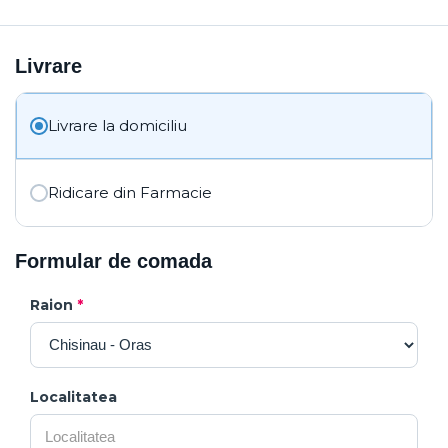
Livrare
Livrare la domiciliu
Ridicare din Farmacie
Formular de comada
Raion
*
Localitatea