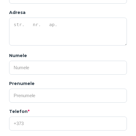
Adresa
Numele
Prenumele
Telefon
*