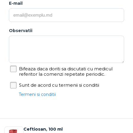
E-mail
Observatii
Bifeaza daca doriti sa discutati cu medicul
referitor la comenzi repetate periodic.
Sunt de acord cu termenii si conditii
Termeni si conditii
Ceftiosan, 100 ml