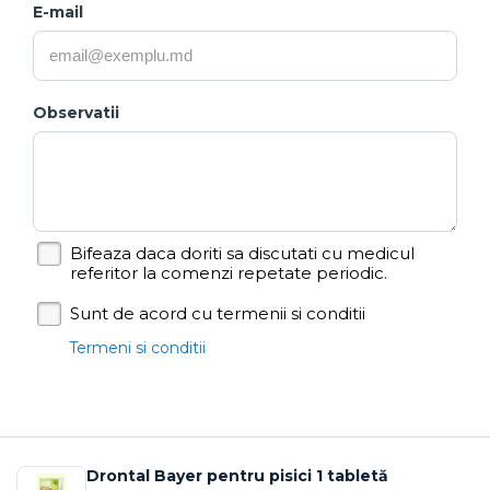
E-mail
Observatii
Bifeaza daca doriti sa discutati cu medicul
referitor la comenzi repetate periodic.
Sunt de acord cu termenii si conditii
Termeni si conditii
Drontal Bayer pentru pisici 1 tabletă