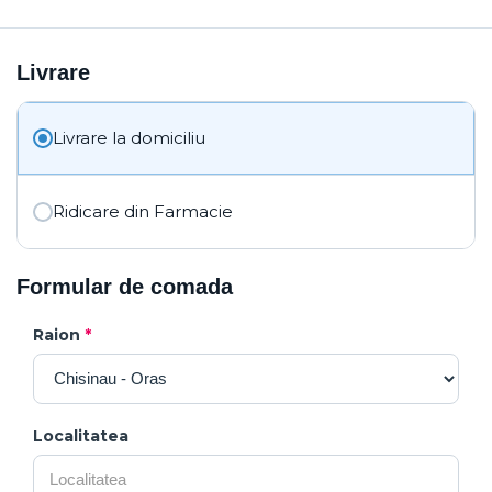
Livrare
Livrare la domiciliu
Ridicare din Farmacie
Formular de comada
Raion
*
Localitatea