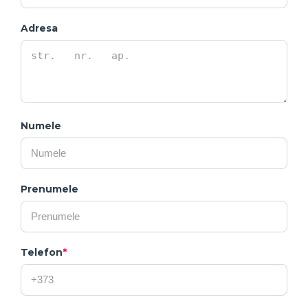
Adresa
Numele
Prenumele
Telefon
*