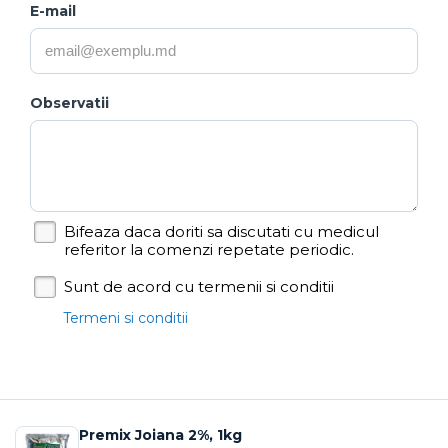
E-mail
Observatii
Bifeaza daca doriti sa discutati cu medicul
referitor la comenzi repetate periodic.
Sunt de acord cu termenii si conditii
Termeni si conditii
Premix Joiana 2%, 1kg