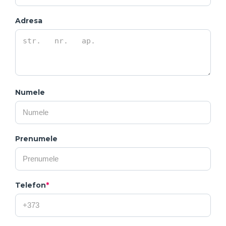
Adresa
Numele
Prenumele
Telefon
*