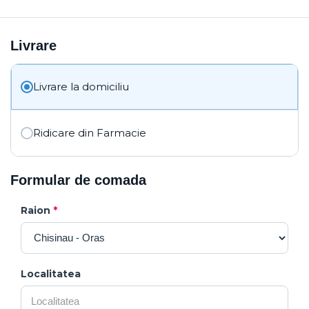
Livrare
Livrare la domiciliu
Ridicare din Farmacie
Formular de comada
Raion
*
Localitatea