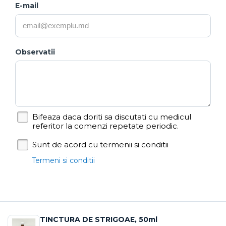
E-mail
Observatii
Bifeaza daca doriti sa discutati cu medicul
referitor la comenzi repetate periodic.
Sunt de acord cu termenii si conditii
Termeni si conditii
TINCTURA DE STRIGOAE, 50ml