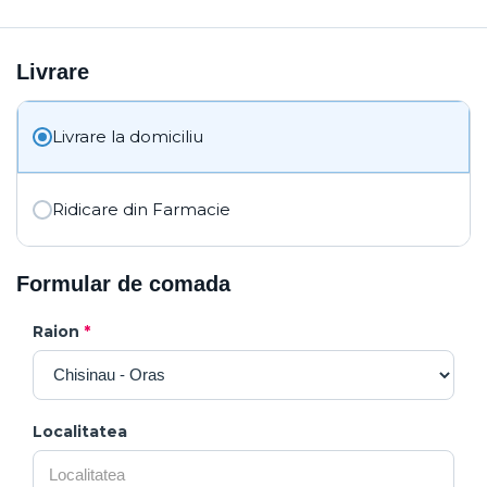
Livrare
Livrare la domiciliu
Ridicare din Farmacie
Formular de comada
Raion
*
Localitatea