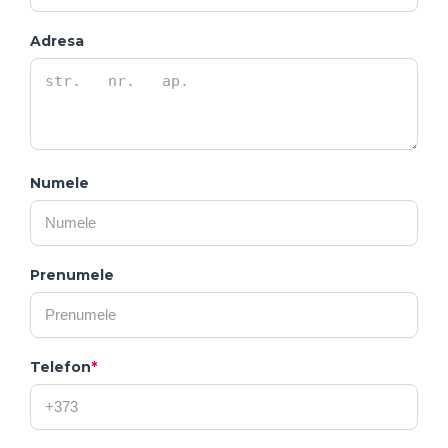
Adresa
Numele
Prenumele
Telefon
*