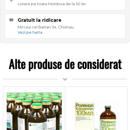
Livrare pe toata Moldova de la 50 lei
Gratuit la ridicare
Mircea cel Batran 34, Chisinau
Vezi pe harta
Alte produse de considerat