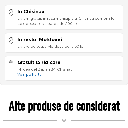
In Chisinau
Livram gratuit in raza municipiului Chisinau comenzile
ce depasesc valoarea de 500 lei.
In restul Moldovei
Livrare pe toata Moldova de la 50 lei
Gratuit la ridicare
Mircea cel Batran 34, Chisinau
Vezi pe harta
Alte produse de considerat