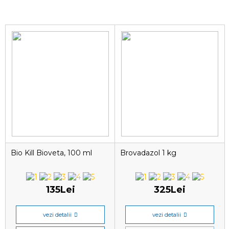
Bio Kill Bioveta, 100 ml
Brovadazol 1 kg
135Lei
325Lei
vezi detalii
vezi detalii