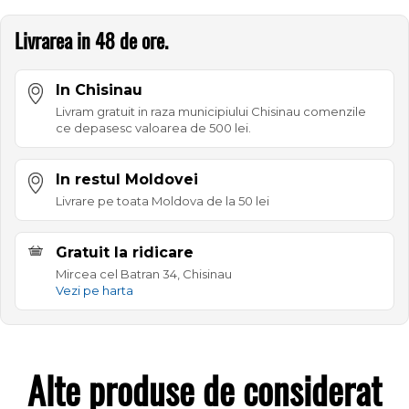
Livrarea in 48 de ore.
In Chisinau
Livram gratuit in raza municipiului Chisinau comenzile
ce depasesc valoarea de 500 lei.
In restul Moldovei
Livrare pe toata Moldova de la 50 lei
Gratuit la ridicare
Mircea cel Batran 34, Chisinau
Vezi pe harta
Alte produse de considerat