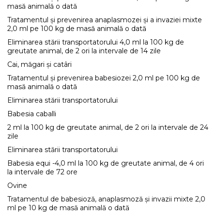
masă animală o dată
Tratamentul și prevenirea anaplasmozei și a invaziei mixte
2,0 ml pe 100 kg de masă animală o dată
Eliminarea stării transportatorului 4,0 ml la 100 kg de
greutate animal, de 2 ori la intervale de 14 zile
Cai, măgari și catâri
Tratamentul și prevenirea babesiozei 2,0 ml pe 100 kg de
masă animală o dată
Eliminarea stării transportatorului
Babesia caballi
2 ml la 100 kg de greutate animal, de 2 ori la intervale de 24
zile
Eliminarea stării transportatorului
Babesia equi -4,0 ml la 100 kg de greutate animal, de 4 ori
la intervale de 72 ore
Ovine
Tratamentul de babesioză, anaplasmoză și invazii mixte 2,0
ml pe 10 kg de masă animală o dată