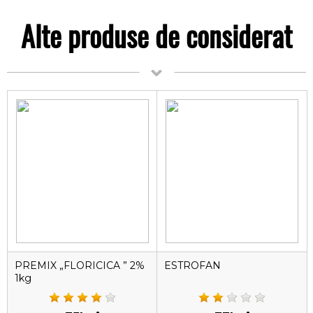
Alte produse de considerat
PREMIX „FLORICICA ” 2%
ESTROFAN
1kg