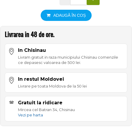
ADAUGĂ ÎN COȘ
Livrarea in 48 de ore.
In Chisinau
Livram gratuit in raza municipiului Chisinau comenzile
ce depasesc valoarea de 500 lei.
In restul Moldovei
Livrare pe toata Moldova de la 50 lei
Gratuit la ridicare
Mircea cel Batran 34, Chisinau
Vezi pe harta