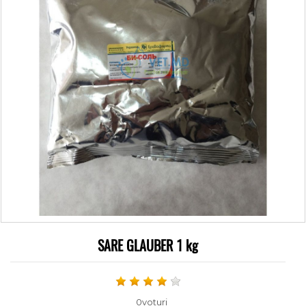
SARE GLAUBER 1 kg
0voturi