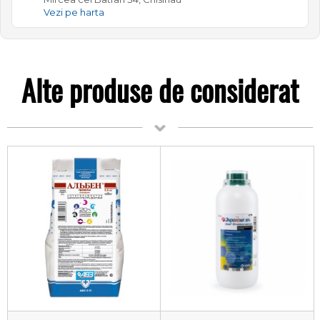
Vezi pe harta
Alte produse de considerat