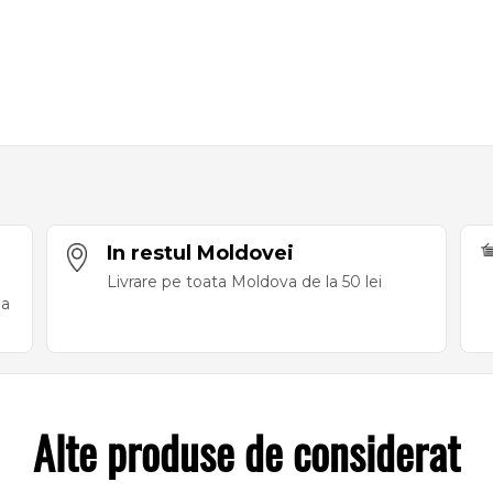
In restul Moldovei
Livrare pe toata Moldova de la 50 lei
ea
Alte produse de considerat