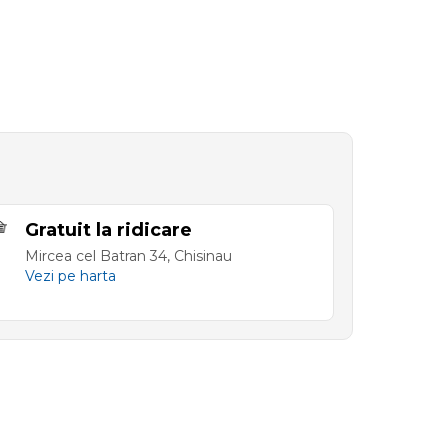
Gratuit la ridicare
Mircea cel Batran 34, Chisinau
Vezi pe harta