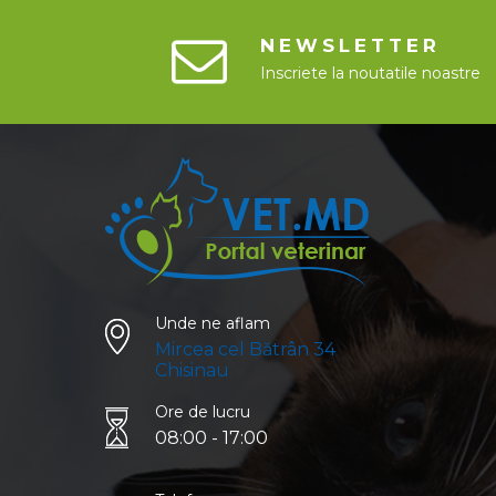
NEWSLETTER
Inscriete la noutatile noastre
Unde ne aflam
Mircea cel Bătrân 34
Chisinau
Ore de lucru
08:00 - 17:00