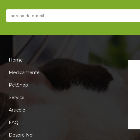
Home
Medicamente
PetShop
Servicii
Articole
FAQ
Despre Noi