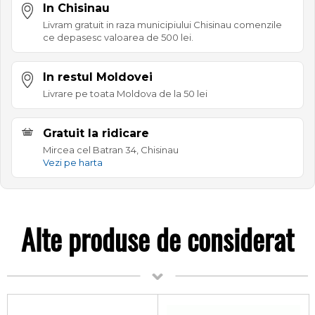
In Chisinau
Livram gratuit in raza municipiului Chisinau comenzile
ce depasesc valoarea de 500 lei.
In restul Moldovei
Livrare pe toata Moldova de la 50 lei
Gratuit la ridicare
Mircea cel Batran 34, Chisinau
Vezi pe harta
Alte produse de considerat