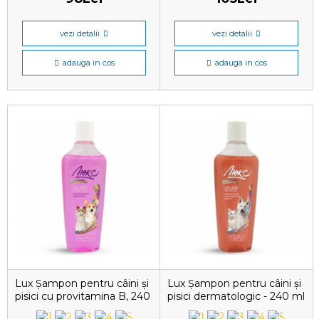
vezi detalii
vezi detalii
adauga in cos
adauga in cos
Lux Șampon pentru câini și
Lux Șampon pentru câini și
pisici cu provitamina B, 240
pisici dermatologic - 240 ml
ml