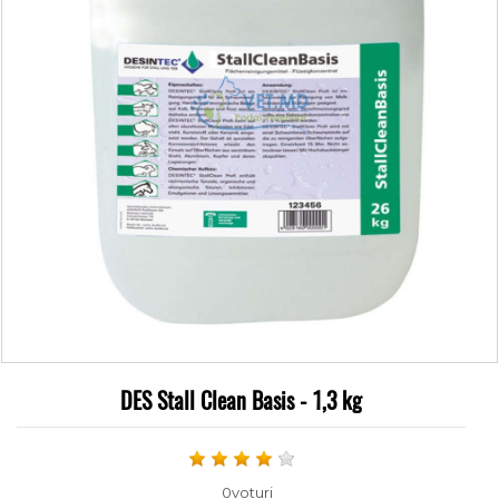
DES Stall Clean Basis - 1,3 kg
0voturi