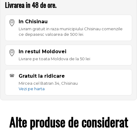
Livrarea in 48 de ore.
In Chisinau
Livram gratuit in raza municipiului Chisinau comenzile
ce depasesc valoarea de 500 lei.
In restul Moldovei
Livrare pe toata Moldova de la 50 lei
Gratuit la ridicare
Mircea cel Batran 34, Chisinau
Vezi pe harta
Alte produse de considerat