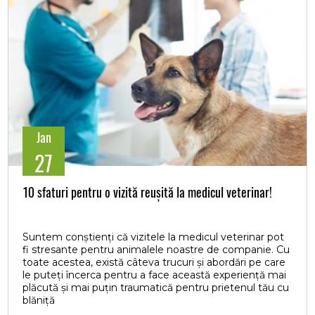
Jan
27
10 sfaturi pentru o vizită reușită la medicul veterinar!
Suntem conștienți că vizitele la medicul veterinar pot
fi stresante pentru animalele noastre de companie. Cu
toate acestea, există câteva trucuri și abordări pe care
le puteți încerca pentru a face această experiență mai
plăcută și mai puțin traumatică pentru prietenul tău cu
blăniță