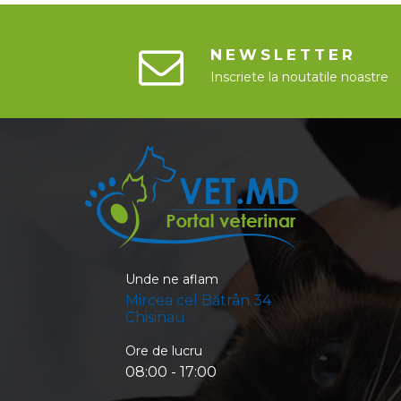
NEWSLETTER
Inscriete la noutatile noastre
Unde ne aflam
Mircea cel Bătrân 34
Chisinau
Ore de lucru
08:00 - 17:00