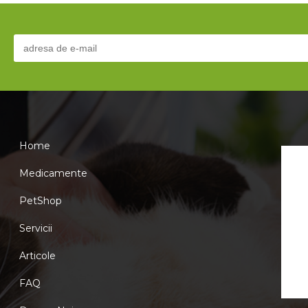
Home
Medicamente
PetShop
Servicii
Articole
FAQ